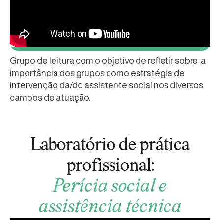
Grupo de leitura com o objetivo de refletir sobre a
importância dos grupos como estratégia de
intervenção da/do assistente social nos diversos
campos de atuação.
Laboratório de prática
profissional:
Perícia social e
assistência técnica