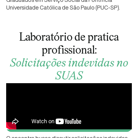
Universidade Católica de São Paulo (PUC-SP).
Laboratório de pratica
profissional:
Solicitações indevidas no
SUAS