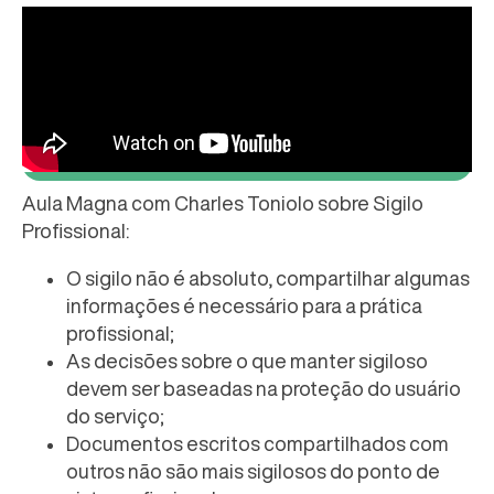
Aula Magna com Charles Toniolo sobre Sigilo
Profissional:
O sigilo não é absoluto, compartilhar algumas
informações é necessário para a prática
profissional;
As decisões sobre o que manter sigiloso
devem ser baseadas na proteção do usuário
do serviço;
Documentos escritos compartilhados com
outros não são mais sigilosos do ponto de