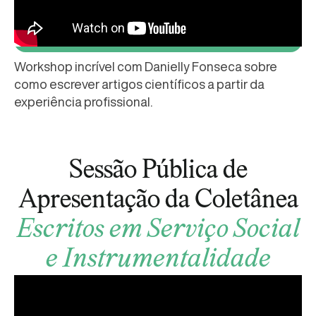
Workshop incrível com Danielly Fonseca sobre
como escrever artigos científicos a partir da
experiência profissional.
Sessão Pública de
Apresentação da Coletânea
Escritos em Serviço Social
e Instrumentalidade