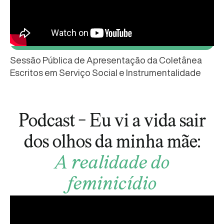
Sessão Pública de Apresentação da Coletânea
Escritos em Serviço Social e Instrumentalidade
Podcast - Eu vi a vida sair
dos olhos da minha mãe:
A realidade do
feminicídio