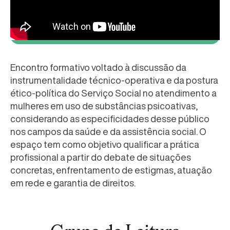
Encontro formativo voltado à discussão da
instrumentalidade técnico-operativa e da postura
ético-política do Serviço Social no atendimento a
mulheres em uso de substâncias psicoativas,
considerando as especificidades desse público
nos campos da saúde e da assistência social. O
espaço tem como objetivo qualificar a prática
profissional a partir do debate de situações
concretas, enfrentamento de estigmas, atuação
em rede e garantia de direitos.