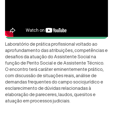
Laboratório de prática profissional voltado ao
aprofundamento das atribuições, competências e
desafios da atuação do Assistente Social na
função de Perito Social e de Assistente Técnico.
O encontro terá caráter eminentemente prático,
com discussão de situações reais, análise de
demandas frequentes do campo sociojurídico e
esclarecimento de dúvidas relacionadas à
elaboração de pareceres, laudos, quesitos e
atuação em processos judiciais.