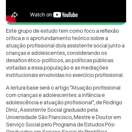
Este grupo de estudo tem como foco a reflexão
crítica e o aprofundamento teórico sobre a
atuação profissional do/a assistente social junto a
crianças e adolescentes, considerando os
desafios ético-políticos, as políticas públicas
voltadas a essa população e as mediações
institucionais envolvidas no exercício profissional.
A leitura base será o artigo “Atuação profissional
com crianças e adolescentes: a infância e
adolescência e atuação profissional”, de Rodrigo
Diniz, Assistente Social graduado pela
Universidade São Francisco, Mestre e Doutor em
Serviço Social pelo Programa de Estudos Pós-
Graduados em Serviço Social da Pontifícia