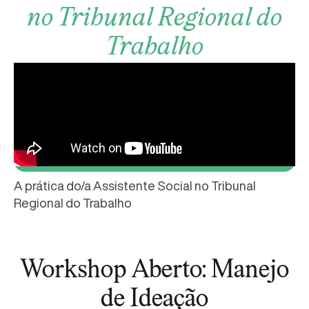
no Tribunal Regional do
Trabalho
A prática do/a Assistente Social no Tribunal
Regional do Trabalho
Workshop Aberto: Manejo
de Ideação