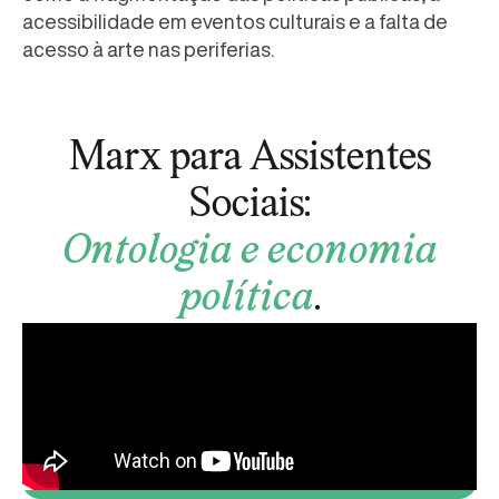
acessibilidade em eventos culturais e a falta de
acesso à arte nas periferias.
Marx para Assistentes
Sociais:
Ontologia e economia
política
.