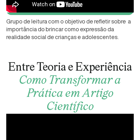
Grupo de leitura com o objetivo de refletir sobre a
importância do brincar como expressão da
realidade social de crianças e adolescentes.
Entre Teoria e Experiência
Como Transformar a
Prática em Artigo
Científico