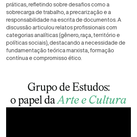
práticas, refletindo sobre desafios como a
sobrecarga de trabalho, a precarização e a
responsabilidade na escrita de documentos. A
discussão articulou relatos profissionais com
categorias analíticas (gênero, raça, território e
políticas sociais), destacando a necessidade de
fundamentação teórica marxista, formação
contínua e compromisso ético.
Grupo de Estudos:
o papel da
Arte e Cultura