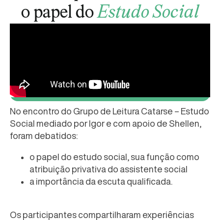
o papel do
Estudo Social
No encontro do Grupo de Leitura Catarse – Estudo
Social mediado por Igor e com apoio de Shellen,
foram debatidos:
o papel do estudo social, sua função como
atribuição privativa do assistente social
a importância da escuta qualificada.
Os participantes compartilharam experiências