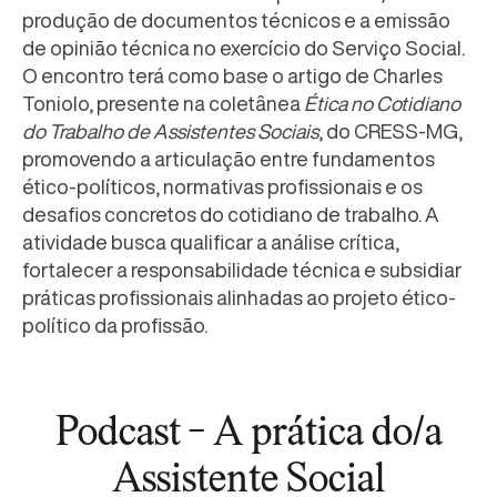
produção de documentos técnicos e a emissão
de opinião técnica no exercício do Serviço Social.
O encontro terá como base o artigo de Charles
Toniolo, presente na coletânea
Ética no Cotidiano
do Trabalho de Assistentes Sociais
, do CRESS-MG,
promovendo a articulação entre fundamentos
ético-políticos, normativas profissionais e os
desafios concretos do cotidiano de trabalho. A
atividade busca qualificar a análise crítica,
fortalecer a responsabilidade técnica e subsidiar
práticas profissionais alinhadas ao projeto ético-
político da profissão.
Podcast - A prática do/a
Assistente Social