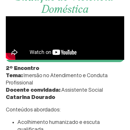
Doméstica
2º Encontro
Tema:
Imersão no Atendimento e Conduta
Profissional
Docente convidada:
Assistente Social
Catarina Dourado
Conteúdos abordados:
Acolhimento humanizado e escuta
qualificada