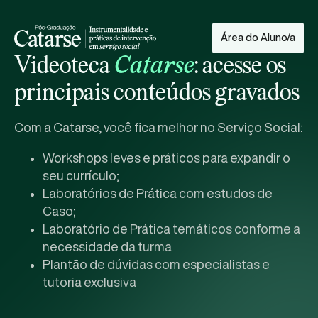
Área do Aluno/a
Videoteca
Catarse
: acesse os
principais conteúdos gravados
Com a Catarse, você fica melhor no Serviço Social:
Workshops leves e práticos para expandir o
seu currículo;
Laboratórios de Prática com estudos de
Caso;
Laboratório de Prática temáticos conforme a
necessidade da turma
Plantão de dúvidas com especialistas e
tutoria exclusiva