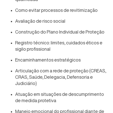
Como evitar processos de revitimização
Avaliação de risco social
Construção do Plano Individual de Proteção
Registro técnico: limites, cuidados éticos e
sigilo profissional
Encaminhamentos estratégicos
Articulação com a rede de proteção (CREAS,
CRAS, Saúde, Delegacia, Defensoria e
Judiciário)
Atuação em situações de descumprimento
de medida protetiva
Manejo emocional do profissional diante de