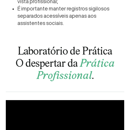
vista profissional;
É importante manter registros sigilosos
separados acessíveis apenas aos
assistentes sociais.
Laboratório de Prática
O despertar da
Prática
Profissional
.