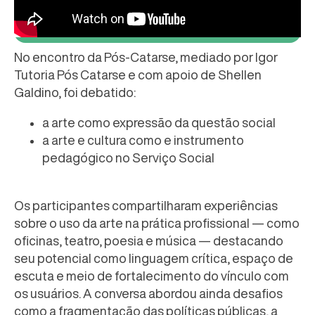
No encontro da Pós-Catarse, mediado por Igor
Tutoria Pós Catarse e com apoio de Shellen
Galdino, foi debatido:
a arte como expressão da questão social
a arte e cultura como e instrumento
pedagógico no Serviço Social
Os participantes compartilharam experiências
sobre o uso da arte na prática profissional — como
oficinas, teatro, poesia e música — destacando
seu potencial como linguagem crítica, espaço de
escuta e meio de fortalecimento do vínculo com
os usuários. A conversa abordou ainda desafios
como a fragmentação das políticas públicas, a