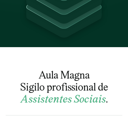
Aula Magna
Sigilo profissional de
Assistentes Sociais
.