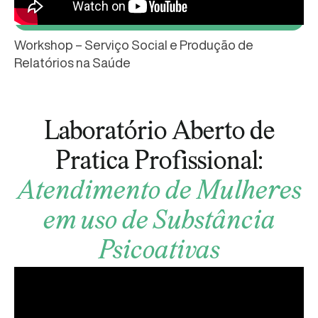
Workshop – Serviço Social e Produção de
Relatórios na Saúde
Laboratório Aberto de
Pratica Profissional:
Atendimento de Mulheres
em uso de Substância
Psicoativas