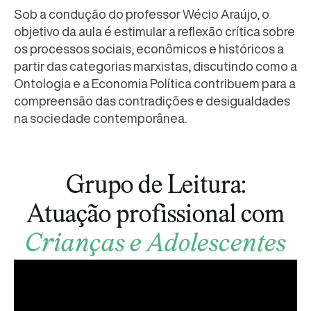
Sob a condução do professor Wécio Araújo, o
objetivo da aula é estimular a reflexão crítica sobre
os processos sociais, econômicos e históricos a
partir das categorias marxistas, discutindo como a
Ontologia e a Economia Política contribuem para a
compreensão das contradições e desigualdades
na sociedade contemporânea.
Grupo de Leitura:
Atuação profissional com
Crianças e Adolescentes