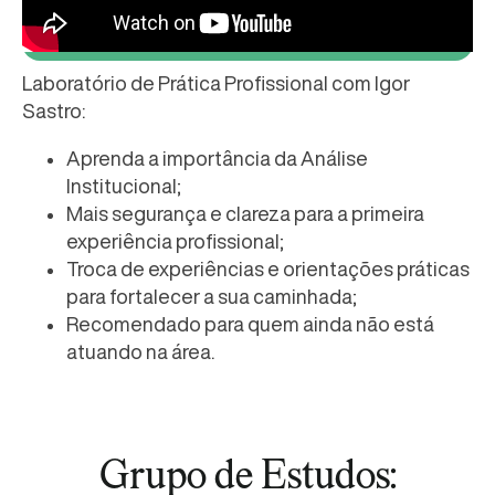
Laboratório de Prática Profissional com Igor
Sastro:
Aprenda a importância da Análise
Institucional;
Mais segurança e clareza para a primeira
experiência profissional;
Troca de experiências e orientações práticas
para fortalecer a sua caminhada;
Recomendado para quem ainda não está
atuando na área.
Grupo de Estudos: