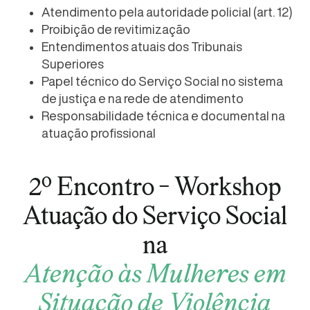
Atendimento pela autoridade policial (art. 12)
Proibição de revitimização
Entendimentos atuais dos Tribunais
Superiores
Papel técnico do Serviço Social no sistema
de justiça e na rede de atendimento
Responsabilidade técnica e documental na
atuação profissional
2º Encontro - Workshop
Atuação do Serviço Social
na
Atenção às Mulheres em
Situação de Violência